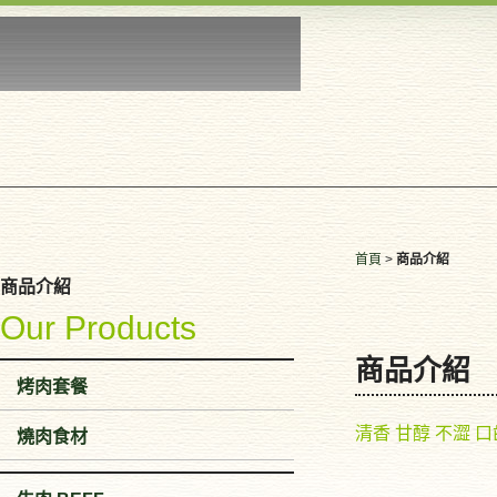
首頁
>
商品介紹
商品介紹
Our Products
商品介紹
烤肉套餐
清香 甘醇 不澀 
燒肉食材