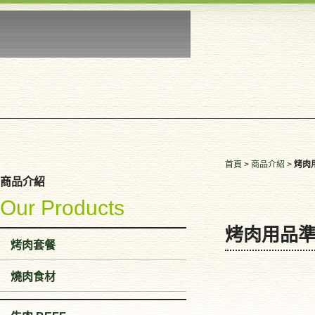
首頁
>
商品介紹
>
烤肉
商品介紹
Our Products
烤肉用品
烤肉套餐
燒肉食材