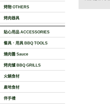
烤物 OTHERS
烤肉器具
貼心用品 ACCESSORIES
餐具．用具 BBQ TOOLS
燒肉醬 Sauce
烤肉爐 BBQ GRILLS
火鍋食材
產地食材
伴手禮