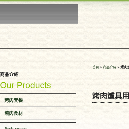
首頁
>
商品介紹
>
烤肉
商品介紹
Our Products
烤肉爐具
烤肉套餐
燒肉食材