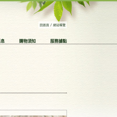
回首頁
網站導覽
消息
購物須知
服務據點