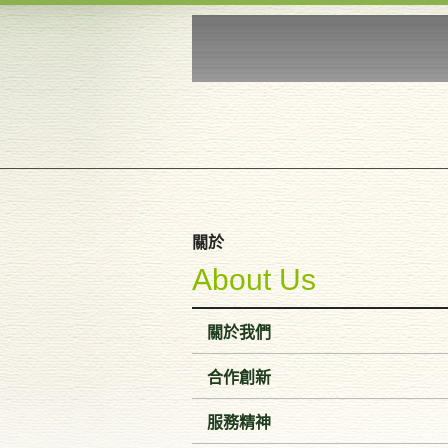
關於
About Us
關於我們
合作創新
服務精神