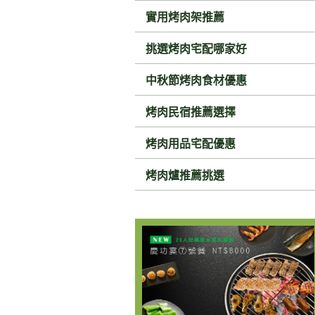
實用烤肉架推薦
挑選烤肉宅配哪家好
中秋節烤肉食材優惠
烤肉民宿推薦選擇
烤肉用品宅配優惠
烤肉爐推薦挑選