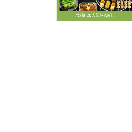
7號餐 20人份烤肉組 ...