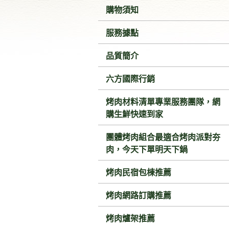
購物須知
服務據點
品質簡介
六方國際行銷
烤肉材料清單專業服務團隊，網
購生鮮快速到家
團體烤肉組合最適合烤肉派對夯
肉，今天下單明天下鍋
烤肉民宿包棟推薦
烤肉網路訂購推薦
烤肉爐架推薦