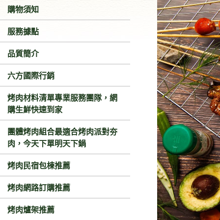
購物須知
服務據點
品質簡介
六方國際行銷
烤肉材料清單專業服務團隊，網
購生鮮快速到家
團體烤肉組合最適合烤肉派對夯
肉，今天下單明天下鍋
烤肉民宿包棟推薦
烤肉網路訂購推薦
烤肉爐架推薦