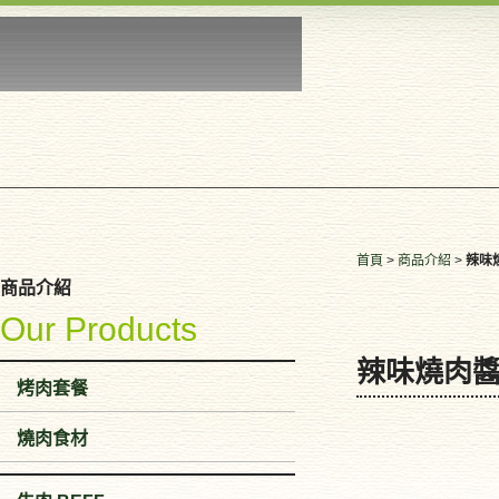
首頁
>
商品介紹
>
辣味
商品介紹
Our Products
辣味燒肉
烤肉套餐
燒肉食材