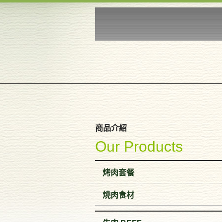
商品介紹
Our Products
烤肉套餐
燒肉食材