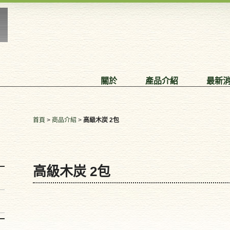
關於
產品介紹
最新
首頁
>
商品介紹
>
高級木炭 2包
高級木炭 2包