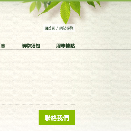
回首頁
網站導覽
消息
購物須知
服務據點
聯絡我們