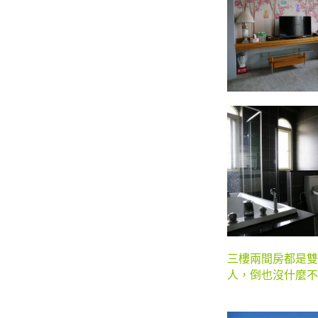
三樓兩間房都是雙
人，倒也沒什麼不