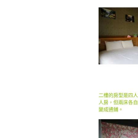
二樓的房型是四人
人房，但兩床各自
變成通鋪。