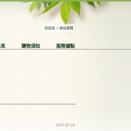
回首頁
網站導覽
消息
購物須知
服務據點
2017-07-10