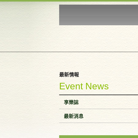
最新情報
Event News
享樂誌
最新消息